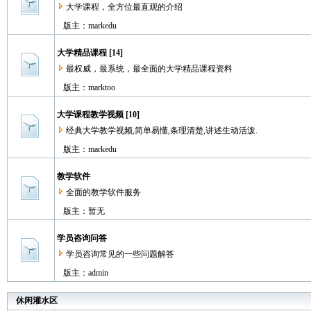
大学课程，全方位最直观的介绍
版主：
markedu
大学精品课程 [14]
最权威，最系统，最全面的大学精品课程资料
版主：
marktoo
大学课程教学视频 [10]
经典大学教学视频,简单易懂,条理清楚,讲述生动活泼.
版主：
markedu
教学软件
全面的教学软件服务
版主：暂无
学员咨询问答
学员咨询常见的一些问题解答
版主：
admin
休闲灌水区