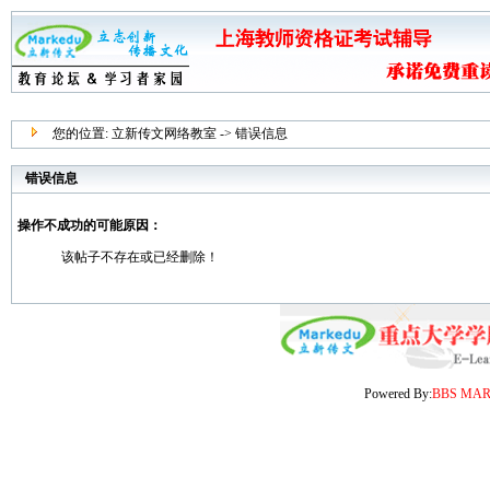
您的位置:
立新传文网络教室
-> 错误信息
错误信息
操作不成功的可能原因：
该帖子不存在或已经删除！
Powered By:
BBS MA