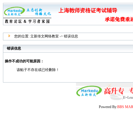
您的位置:
立新传文网络教室
-> 错误信息
错误信息
操作不成功的可能原因：
该帖子不存在或已经删除！
Powered By:
BBS MA