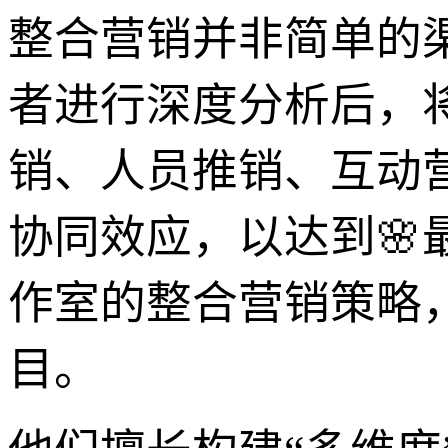
整合营销并非简单的
者进行深度分析后，
销、人员推销、互动
协同效应，以达到🌸
作室的整合营销策略
目。