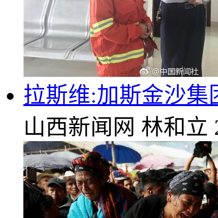
拉斯维:加斯金沙集
山西新闻网
林和立