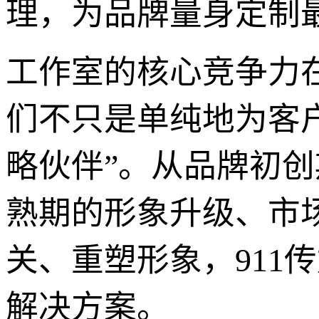
理，为品牌量身定制最
工作室的核心竞争力
们不只是单纯地为客
略伙伴”。从品牌初
熟期的形象升级、市
关、重塑形象，911
解决方案。