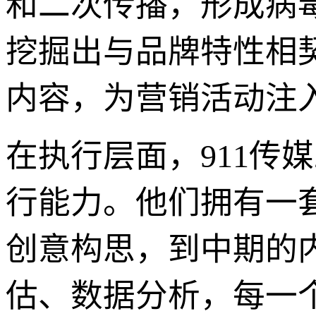
和二次传播，形成病
挖掘出与品牌特性相
内容，为营销活动注
在执行层面，911传
行能力。他们拥有一
创意构思，到中期的
估、数据分析，每一