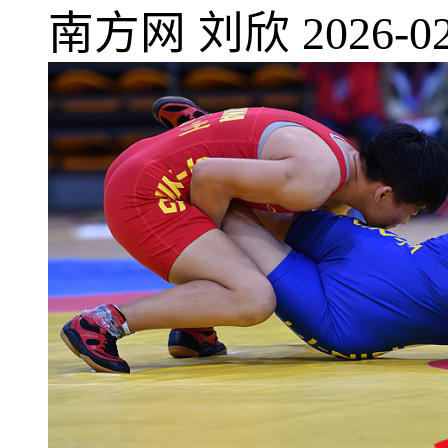
南方网
刘欣
2026-02