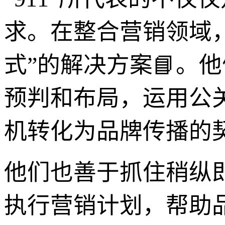
求。在整合营销领域，
式”的解决方案📘。
预判和布局，运用公
机转化为品牌传播的
他们也善于抓住稍纵
执行营销计划，帮助