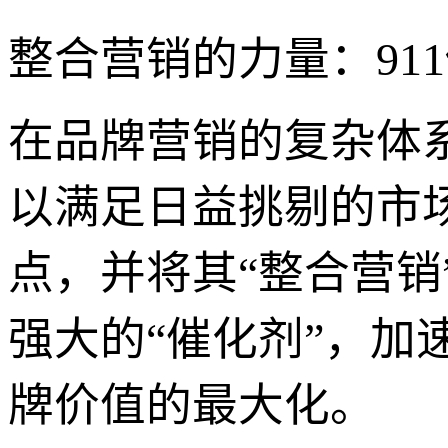
整合营销的力量：91
在品牌营销的复杂体
以满足日益挑剔的市场
点，并将其“整合营
强大的“催化剂”，
牌价值的最大化。