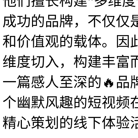
他们擅长构建“多维度
成功的品牌，不仅仅
和价值观的载体。因
维度切入，构建丰富
一篇感人至深的🔥
个幽默风趣的短视频
精心策划的线下体验