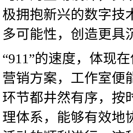
极拥抱新兴的数字技术
多可能性，创造更具
“911”的速度，体
营销方案，工作室便
环节都井然有序，按
理体系，能够有效地