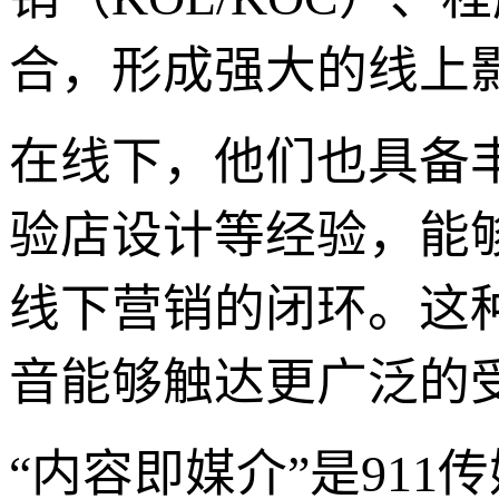
合，形成强大的线上
在线下，他们也具备
验店设计等经验，能
线下营销的闭环。这种
音能够触达更广泛的
“内容即媒介”是91