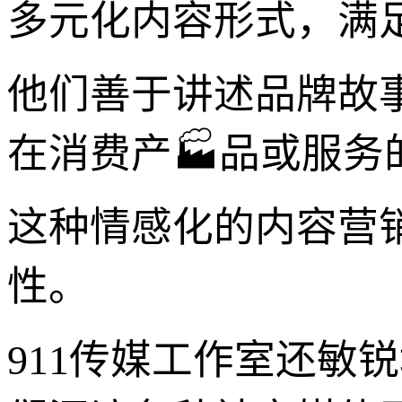
多元化内容形式，满
他们善于讲述品牌故
在消费产🏭品或服
这种情感化的内容营
性。
911传媒工作室还敏