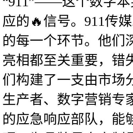
“911”——这个数
应的🔥信号。911
的每一个环节。他们
亮相都至关重要，错
们构建了一支由市场
生产者、数字营销专
的应急响应部队，能