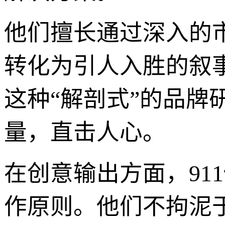
他们擅长通过深入的
转化为引人入胜的叙
这种“解剖式”的品
量，直击人心。
在创意输出方面，91
作原则。他们不拘泥