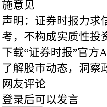
施意见
声明：证券时报力求
考，不构成实质性投
下载“证券时报”官方
了解股市动态，洞察
网友评论
登录
后可以发言