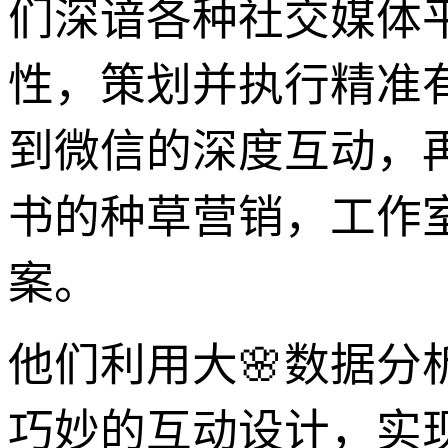
们深谙各种社交媒体
性，策划并执行精准
到微信的深度互动，
书的种草营销，工作
案。
他们利用大🌸数据
巧妙的互动设计，实