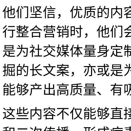
他们坚信，优质的内
行整合营销时，他们
是为社交媒体量身定
掘的长文案，亦或是
能够产出高质量、有
这些内容不仅能够直