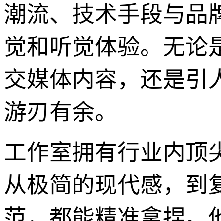
潮流、技术手段与品
觉和听觉体验。无论
交媒体内容，还是引
游刃有余。
工作室拥有行业内顶
从极简的现代感，到
范，都能精准拿捏。