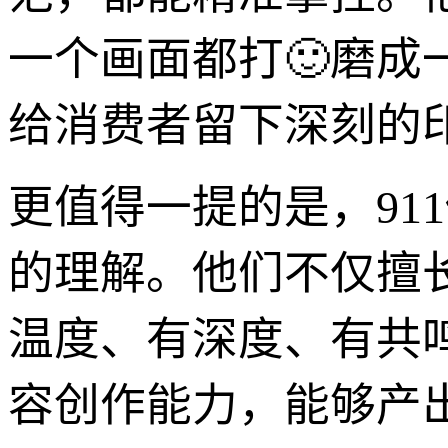
一个画面都打🙂磨
给消费者留下深刻的
更值得一提的是，91
的理解。他们不仅擅
温度、有深度、有共
容创作能力，能够产