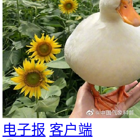
电子报
客户端