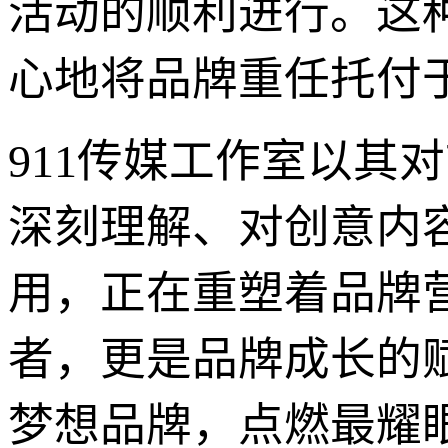
活动的顺利进行。这
心地将品牌重任托付
911传媒工作室以其
深刻理解、对创意内
用，正在重塑着品牌
者，更是品牌成长的赋
梦想品牌，点燃最耀眼