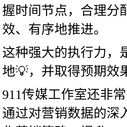
握时间节点，合理分
效、有序地推进。
这种强大的执行力，
地💡，并取得预期效
911传媒工作室还非
通过对营销数据的深