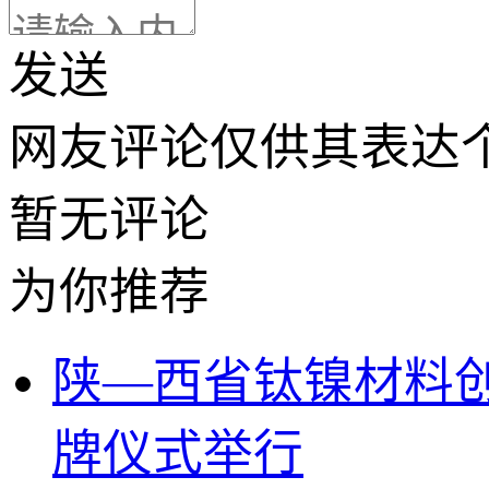
发送
网友评论仅供其表达
暂无评论
为你推荐
陕—西省钛镍材料
牌仪式举行