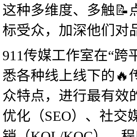
这种多维度、多触📝
标受众，加深他们对
911传媒工作室在“
悉各种线上线下的🔥
众特点，进行最有效
优化（SEO）、社交
销（KOL/KOC）