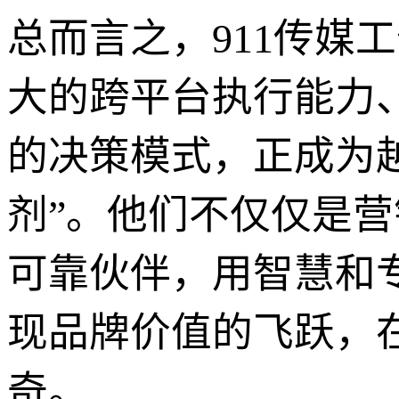
总而言之，911传媒
大的跨平台执行能力
的决策模式，正成为
剂”。他们不仅仅是
可靠伙伴，用智慧和
现品牌价值的飞跃，
奇。