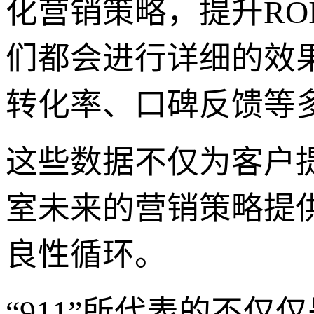
化营销策略，提升RO
们都会进行详细的效
转化率、口碑反馈等
这些数据不仅为客户
室未来的营销策略提
良性循环。
“911”所代表的不