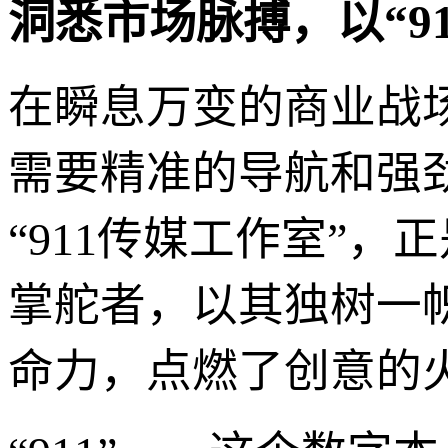
洞悉市场脉搏，以“9
在瞬息万变的商业战
需要精准的导航和强劲
“911传媒工作室”
掌舵者，以其独树一
命力，点燃了创意的