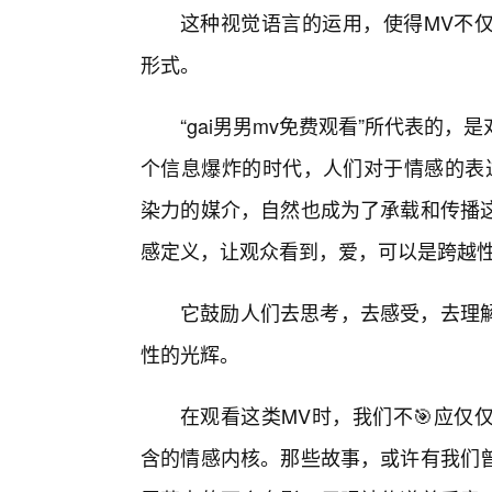
这种视觉语言的运用，使得MV不
形式。
“gai男男mv免费观看”所代表的
个信息爆炸的时代，人们对于情感的表
染力的媒介，自然也成为了承载和传播
感定义，让观众看到，爱，可以是跨越
它鼓励人们去思考，去感受，去理
性的光辉。
在观看这类MV时，我们不🎯应仅
含的情感内核。那些故事，或许有我们