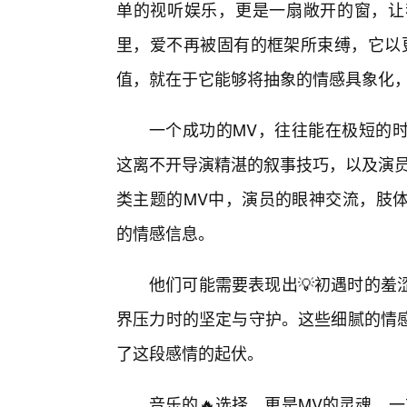
单的视听娱乐，更是一扇敞开的窗，让
里，爱不再被固有的框架所束缚，它以
值，就在于它能够将抽象的情感具象化
一个成功的MV，往往能在极短的
这离不开导演精湛的叙事技巧，以及演员充
类主题的MV中，演员的眼神交流，肢
的情感信息。
他们可能需要表现出💡初遇时的羞
界压力时的坚定与守护。这些细腻的情
了这段感情的起伏。
音乐的🔥选择，更是MV的灵魂。