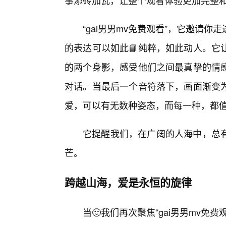
事添砖加瓦，让整个观看体验更加完整
“gai男男mv免费观看”，它邀请
的表达可以如此📘纯粹，如此动人。它
的两个身影，感受他们之间最真挚的情
对话。当最后一个音符落下，画面渐变
爱，可以有无数种姿态，而每一种，都
它提醒我们，在广阔的人海中，总
芒。
跨越山海，爱是永恒的旋律
当🙂我们再次聚焦“gai男男mv