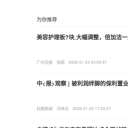
为你推荐
美容护理板?块.大幅调整，倍加洁
广州日报
张鸥
2026-01-23 03:59:37
中<报>观察 | 被利润绊脚的保利置
封面新闻
冯伟光
2026-01-22 17:53:37