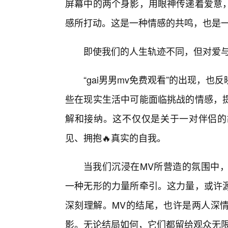
屏幕中的两个身影，用眼神传递着爱意
感所打动。这是一种情感的共鸣，也是
即使我们的人生轨迹不同，但对爱
“gai男男mv免费观看”的出现，
些在现实生活中可能面临挑战的情感，
解和接纳。这不仅仅是关于一对伴侣的
见、拥抱🔥真实的自我。
当我们沉浸在MV所营造的氛围中
一种无形的力量所牵引。这力量，或许
深刻理解。MV的结尾，也许是两人深
影。无论结局如何，它们都留给观众无