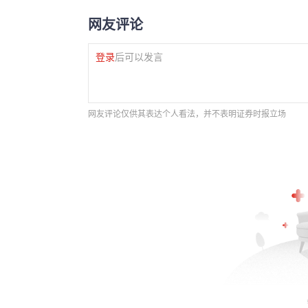
网友评论
登录
后可以发言
网友评论仅供其表达个人看法，并不表明证券时报立场