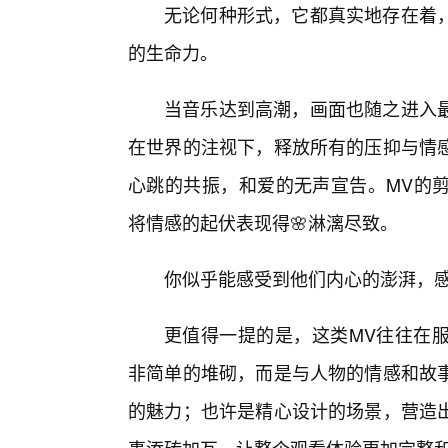
无论何种形式，它都真实地存在着
的生命力。
当音乐达到高潮，画面也随之进入
在世界的注视下，释放所有的压抑与情
心跳的共振，和爱的无声宣告。MV的
将情感的起伏表现得🌸淋漓尽致。
你似乎能感受到他们内心的澎湃，感
更值得一提的是，这类MV往往在
非简单的堆砌，而是与人物的情感和故
的魅力；也许是精心设计的场景，营造