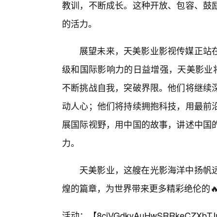
教训，不断成长。这种开放、包容、鼓
的活力。
展望未来，天美影业影视传媒正站
级和国际影响力的日益增强，天美影业将
不断挑战自我，突破界限。他们将继续
动人心；他们将持续拥抱科技，用最前
展国际视野，用中国的故事，讲述中国
力。
天美影业，这艘在光影海洋中扬帆
煌的篇章，为世界带来更多精彩绝伦的
活动：【
8cjVGdkyAuHwSRRkeCZXbTJ