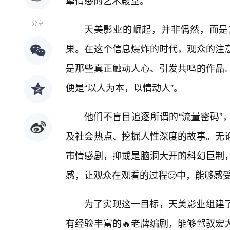
挚情感的艺术殿堂。
分享
天美影业的崛起，并非偶然，而是
果。在这个信息爆炸的时代，观众的注
是那些真正触动人心、引发共鸣的作品。
便是“以人为本，以情动人”。
他们不盲目追逐所谓的“流量密码”
及社会热点、挖掘人性深度的故事。无论
市情感剧，抑或是脑洞大开的科幻巨制
感，让观众在观看的过程🙂中，能够感
为了实现这一目标，天美影业组建
有经验丰富的🔥老牌编剧，能够驾驭宏