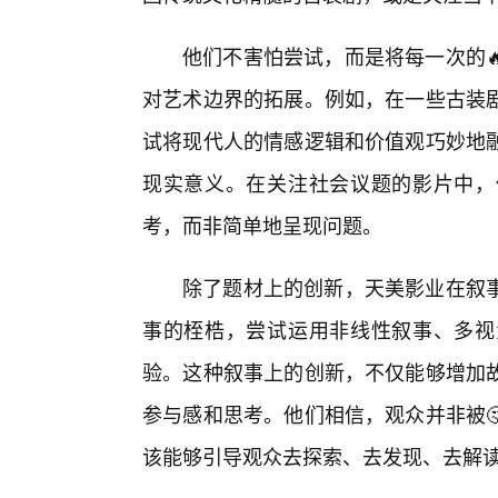
他们不害怕尝试，而是将每一次的
对艺术边界的拓展。例如，在一些古装剧
试将现代人的情感逻辑和价值观巧妙地
现实意义。在关注社会议题的影片中，
考，而非简单地呈现问题。
除了题材上的创新，天美影业在叙
事的桎梏，尝试运用非线性叙事、多视
验。这种叙事上的创新，不仅能够增加
参与感和思考。他们相信，观众并非被
该能够引导观众去探索、去发现、去解