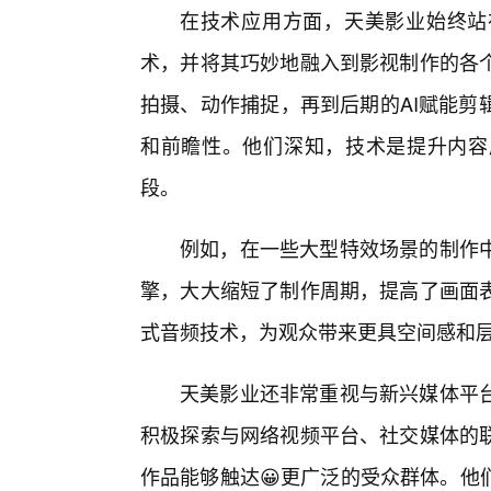
在技术应用方面，天美影业始终站
术，并将其巧妙地融入到影视制作的各
拍摄、动作捕捉，再到后期的AI赋能剪
和前瞻性。他们深知，技术是提升内容
段。
例如，在一些大型特效场景的制作
擎，大大缩短了制作周期，提高了画面
式音频技术，为观众带来更具空间感和层
天美影业还非常重视与新兴媒体平
积极探索与网络视频平台、社交媒体的
作品能够触达😀更广泛的受众群体。他