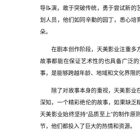
导📝演，敢于突破传统，勇于尝试新的
划人员，他们如同辛勤的园丁，悉心培
朵。
在剧本创作阶段，天美影业注重多
故事都能在保证艺术性的也具备广泛的
事，是能够跨越年龄、地域和文化界限
除了对故事本身的重视，天美影业
深知，一个精彩绝伦的故事，如果缺乏
天美影业始终坚持“品质至上”的制作原
节，他们都投入了巨大的热情和资源。