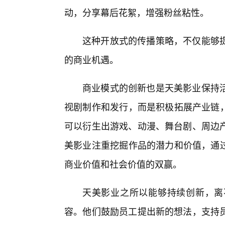
动，分享幕后花絮，增强粉丝粘性。
这种开放式的传播策略，不仅能够
的商业机遇。
商业模式的创新也是天美影业保持
视剧制作和发行，而是积极拓展产业链，
可以衍生出游戏、动漫、舞台剧、周边
美影业注重挖掘作品的潜力和价值，通过
商业价值和社会价值的双赢。
天美影业之所以能够持续创新，离
容。他们鼓励员工提出新的想法，支持