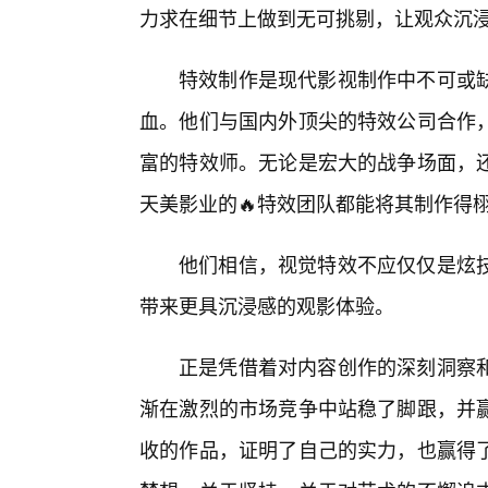
力求在细节上做到无可挑剔，让观众沉
特效制作是现代影视制作中不可或
血。他们与国内外顶尖的特效公司合作
富的特效师。无论是宏大的战争场面，
天美影业的🔥特效团队都能将其制作得
他们相信，视觉特效不应仅仅是炫
带来更具沉浸感的观影体验。
正是凭借着对内容创作的深刻洞察
渐在激烈的市场竞争中站稳了脚跟，并
收的作品，证明了自己的实力，也赢得