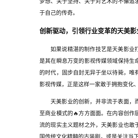
梦想、关于坚持、关于对艺术的不懈追求
于自己的传奇。
创新驱动，引领行业变革的天美影
如果说精湛的制作技艺是天美影业
是其在瞬息万变的影视传媒领域保持生命
的时代，固步自封无异于坐以待毙，唯
影视传媒，正是这样一家敢于拥抱变化
天美影业的创新，并非流于表面，而
至商业模式的🔥方方面面。在内容创作
流的现实主义题材之外，天美影业也敢
国传统文化精髓的古装剧，或是关注当