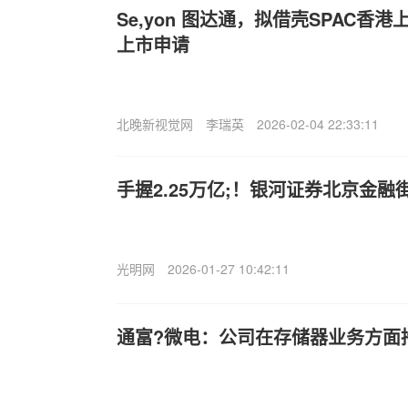
Se,yon
图达通，拟借壳SPAC香港上
上市申请
北晚新视觉网
李瑞英
2026-02-04 22:33:11
手握2.25万亿;！银河证券北京金融
光明网
2026-01-27 10:42:11
通富?微电：公司在存储器业务方面