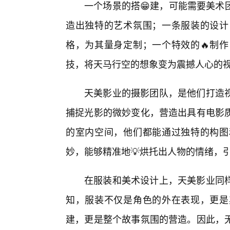
一个场景的搭😁建，可能需要美术
造出独特的艺术氛围；一条服装的设计
格，为其量身定制；一个特效的🔥制
技，将天马行空的想象变为震撼人心的
天美影业的摄影团队，是他们打造
捕捉光影的微妙变化，营造出具有电影
的室内空间，他们都能通过独特的构图
妙，能够精准地💡烘托出人物的情绪，
在服装和美术设计上，天美影业同
知，服装不仅是角色的外在表现，更是
建，更是整个故事氛围的营造。因此，