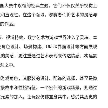
校园大赛中永恒的经典主题。它们不仅仅关乎视觉上
性和直观性。在这个领域，参赛者们将艺术的灵感与
的作品。
形、视觉特效，数字艺术为游戏世界注入了灵魂。本
角色设计、场景构建、UI/UX界面设计等方面展现
上的美感，更注重通过艺术表现来传达情感、构建氛
观之中。
的游戏角色，其服装的设计、配饰的选择，甚至是微
背景故事和性格特征。一个宏伟的游戏场景，则通过
态元素的加入，让玩家仿佛置身其中，感受其历史的