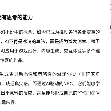
拥有思考的能力
科幻小说中的概念，如今已成为推动各行各业变革的
，AI不再是冰冷的算法，而是成为激发创意、赋予
AI应用于游戏设计、内容生成、交互体验等多个维
惊喜的作品。
来生成更具动态性和策略性的游戏NPC（非玩家角
，缺乏真实感。而通过AI驱动的NPC，它们能够学
出乎意料的反应，甚至能够形成自己的“个性”和“情
和趣味性。