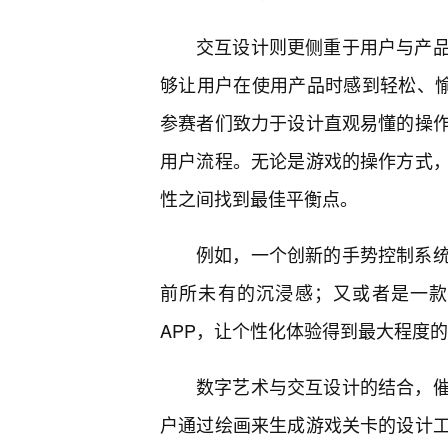
交互设计则更侧重于用户与产
够让用户在使用产品时感到轻松、愉
参赛者们致力于设计直观易懂的操作
用户流程。无论是游戏的操作方式
性之间找到最佳平衡点。
例如，一个创新的手势控制系
前所未有的沉浸感；又或者是一款
APP，让个性化体验得到最大程度
数字艺术与交互设计的结合，
户通过绘画来生成游戏关卡的设计