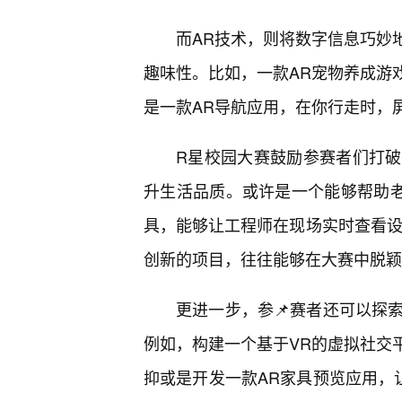
而AR技术，则将数字信息巧妙
趣味性。比如，一款AR宠物养成游
是一款AR导航应用，在你行走时，
R星校园大赛鼓励参赛者们打破
升生活品质。或许是一个能够帮助老
具，能够让工程师在现场实时查看设
创新的项目，往往能够在大赛中脱颖
更进一步，参📌赛者还可以探索
例如，构建一个基于VR的虚拟社交
抑或是开发一款AR家具预览应用，