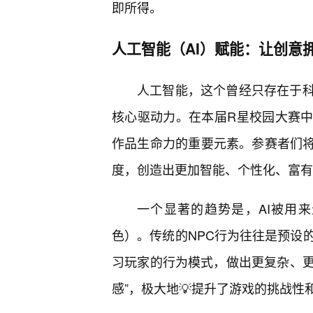
即所得。
人工智能（AI）赋能：让创意
人工智能，这个曾经只存在于
核心驱动力。在本届R星校园大赛中
作品生命力的重要元素。参赛者们将
度，创造出更加智能、个性化、富有
一个显著的趋势是，AI被用
色）。传统的NPC行为往往是预设的
习玩家的行为模式，做出更复杂、更
感”，极大地💡提升了游戏的挑战性