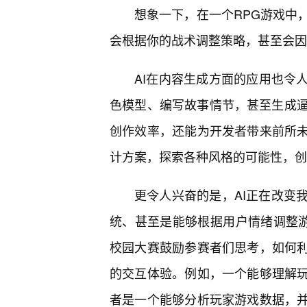
想象一下，在一个RPG游戏中
会根据你的战术调整策略，甚至会因
AI在内容生成方面的应用也令
色模型、编写故事情节，甚至生成
创作效率，还能为开发者带来前所未
计方案，探索各种风格的可能性，创
更令人兴奋的是，AI正在改变
统、甚至是能够根据用户情绪调整游
校园大赛鼓励参赛者们思考，如何利
的交互体验。例如，一个能够理解玩
者是一个能够分析玩家游戏数据，并