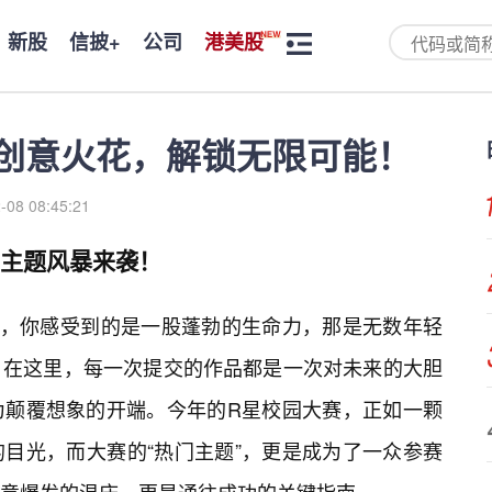
新股
信披+
公司
港美股
创意火花，解锁无限可能！
-08 08:45:21
，主题风暴来袭！
地，你感受到的是一股蓬勃的生命力，那是无数年轻
。在这里，每一次提交的作品都是一次对未来的大胆
为颠覆想象的开端。今年的R星校园大赛，正如一颗
目光，而大赛的“热门主题”，更是成为了一众参赛