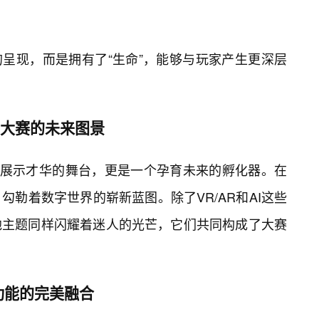
的呈现，而是拥有了“生命”，能够与玩家产生更深层
园大赛的未来图景
个展示才华的舞台，更是一个孕育未来的孵化器。在
勒着数字世界的崭新蓝图。除了VR/AR和AI这些
他主题同样闪耀着迷人的光芒，它们共同构成了大赛
功能的完美融合