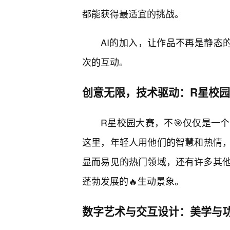
都能获得最适宜的挑战。
AI的加入，让作品不再是静态
次的互动。
创意无限，技术驱动：R星校
R星校园大赛，不🎯仅仅是一
这里，年轻人用他们的智慧和热情，勾
显而易见的热门领域，还有许多其
蓬勃发展的🔥生动景象。
数字艺术与交互设计：美学与