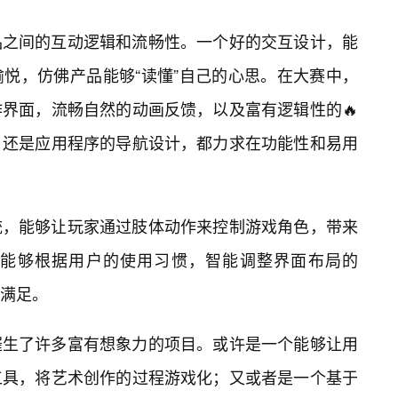
品之间的互动逻辑和流畅性。一个好的交互设计，能
悦，仿佛产品能够“读懂”自己的心思。在大赛中，
界面，流畅自然的动画反馈，以及富有逻辑性的🔥
，还是应用程序的导航设计，都力求在功能性和易用
统，能够让玩家通过肢体动作来控制游戏角色，带来
能够根据用户的使用习惯，智能调整界面布局的
的满足。
催生了许多富有想象力的项目。或许是一个能够让用
工具，将艺术创作的过程游戏化；又或者是一个基于