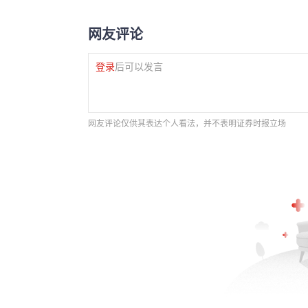
网友评论
登录
后可以发言
网友评论仅供其表达个人看法，并不表明证券时报立场