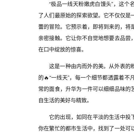
“极品一线天粉嫩虎白馒头”，这个
了人们最原始的探索欲望。它不仅仅是
蕾的冒险。它预示着，即将到来的，将
亲密接触。它让你不自觉地想要去品尝
在口中绽放的惊喜。
这是一种由内而外的美。从外表的
的🔥“一线天”，每一个细节都透露着
常的面食，升华为一件可以细细品味的
自生活的美好与精致。
它的出现，如同在平淡的生活中投下
你在繁忙的都市生活中，找到了一处可