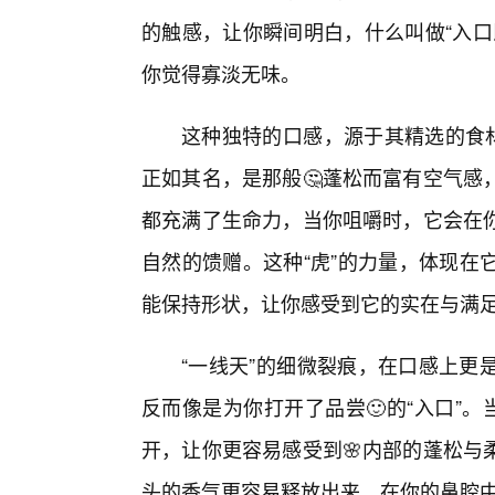
的触感，让你瞬间明白，什么叫做“入口
你觉得寡淡无味。
这种独特的口感，源于其精选的食材
正如其名，是那般🤔蓬松而富有空气感
都充满了生命力，当你咀嚼时，它会在你
自然的馈赠。这种“虎”的力量，体现在
能保持形状，让你感受到它的实在与满
“一线天”的细微裂痕，在口感上更
反而像是为你打开了品尝🙂的“入口”。
开，让你更容易感受到🌸内部的蓬松与
头的香气更容易释放出来，在你的鼻腔