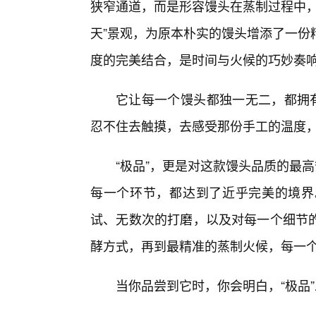
狭窄通道，而是形容馒头在蒸制过程中，
天”景观，为原本朴实的馒头增添了一份
度的完美结合，是时间与火候的巧妙奏响
它让每一个馒头都独一无二，都拥有
忍不住去触摸，去感受那份手工的温度
“极品”，更是对这款馒头品质的最
每一个环节，都达到了近乎完美的境界。
试、无数次的打磨，以及对每一个细节的
酵方式，再到最精准的蒸制火候，每一
当你品尝到它时，你会明白，“极品