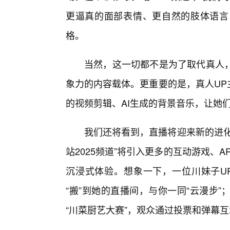
更逼真的面部表情、更自然的肢体语言
格。
当然，这一切都不是为了取代真人
象力的内容载体。更重要的是，真人UP
的视频剪辑、AI生成的背景音乐，让她
我们还将看到，直播将迎来新的进化
站2025频道”将引入更多的互动游戏、A
沉浸式体验。想象一下，一位川妹子U
“搬”到她的直播间，与你一同“云漫步
“川菜厨艺大赛”，观众通过投票和弹幕