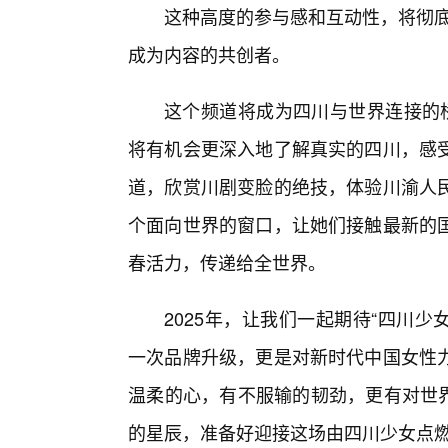
这种高度的参与感和互动性，将彻底
成为内容的共创者。
这个频道将成为四川与世界连接的桥
将有机会更深入地了解真实的四川，感
道，欣赏川剧变脸的绝技，体验川渝人民
个面向世界的窗口，让她们接触最新的国
春活力，传递给全世界。
2025年，让我们一起期待“四川少
一次品牌升级，更是对新时代中国女性
温柔的心，有不服输的韧劲，更有对世界
的星辰，准备好迎接这场由四川少女点