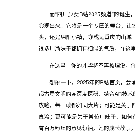
而“四川少女B站2025频道”的
🙂现出来。它将是一个专属的舞台，让
头，还是绵阳小镇，亦或是重庆的山城
很多川渝妹子都拥有相似的气质，在这
在这里，你的才华将不再被埋没，
想象一下，2025年的B站首页，
都古蜀文明的🔥深度探秘，结合AR技
攻略，每一帧都如同大片；可能是关于
直流；更可能是关于某位川妹子，如何
有百万粉丝的意见领袖，她的成长故事