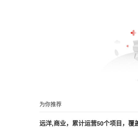
为你推荐
远洋,商业，累计运营50个项目，覆