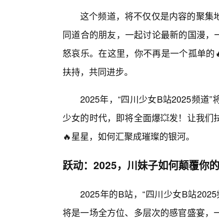
这个频道，将不仅仅是内容的聚集
同道合的朋友，一起讨论最新的国漫，一
怒哀乐。在这里，你不再是一个孤单的
扶持，共同进步。
2025年，“四川少女B站2025
少女的时代，即将全面爆💥发！让我们
🔥星星，如何汇聚成璀璨的银河。
跃动：2025，川妹子如何颠覆你
2025年的B站，“四川少女B站2
将是一场全方位、多层次的感官盛宴，