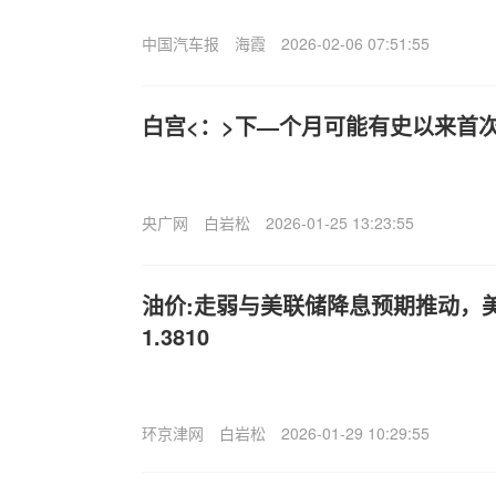
中国汽车报
海霞
2026-02-06 07:51:55
白宫<：>下—个月可能有史以来首
央广网
白岩松
2026-01-25 13:23:55
油价:走弱与美联储降息预期推动，
1.3810
环京津网
白岩松
2026-01-29 10:29:55