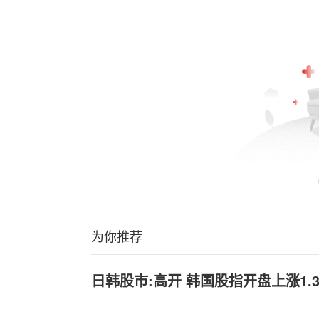
为你推荐
日韩股市:高开 韩国股指开盘上涨1.