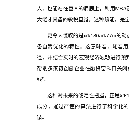
人，也能站在巨人的肩膀上，利用MBA
大佬才具备的敏锐直觉。这种赋能，是
更令人惊叹的是xrk130ark77m
备自我优化的特性。这意味着，随着用
径，并结合实时的宏观经济波动进行预判
帮助多家初创📘企业在融资窗📝口关
线”。
这种对未来的确定性把握，正是xrk1
成分，通过严谨的算法进行了科学化的还
循。