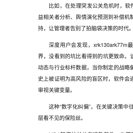
比如，在处理突发公关危机时，软件
益相关者分析、舆情演化预测到补偿机
持，让管理者告别了拍脑袋决策的时代
深度用户会发现，xrk130ark7
界，没看到的坑比看得到的坑更致命。该软
动态与行业标杆数据，当你制定的战略
史上被证明为高风险的盲区时，软件会
审视关键变量。
这种“数字化纠偏”，在关键决策中
层看不见的保险丝。