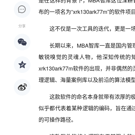
是在这样的背景下，MBA智库这位深耕
布的一项名为“xrk130ark77m”的
分享
这不仅是一次工具的迭代，更是一场
长期以来，MBA智库一直是国内管
敏锐嗅觉的灵魂人物，他深知传统的
xrk130ark77m软件的出现，并非
理逻辑、海量案例库以及前沿的算法模型
这款软件的命名本身就带有浓厚的极客色
似乎都代表着某种逻辑的编码，旨在通
的可操作路径。