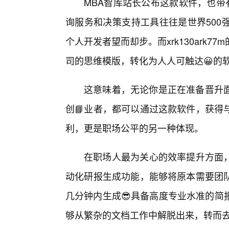
MBA智库站长公布这款软件，也带
询服务和决策支持工具往往是世界500
个人开发者望而却步。而xrk130ark
司的思维模版，转化为人人可触达😀的
这意味着，无论你是正在准备晋升
创📘业者，都可以通过这款软件，获得
利，更是职场公平的另一种体现。
在职场人最为关心的效率提升方面，xr
动化研报生成功能，能够将原本需要团
几分钟内生成😎具备高度专业水准的简
够从繁杂的文档工作中解脱出来，转而