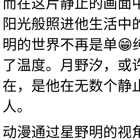
而在这片静止的画面
阳光般照进他生活中
明的世界不再是单
了温度。月野汐，或
在，是他在无数个静
人。
动漫通过星野明的视