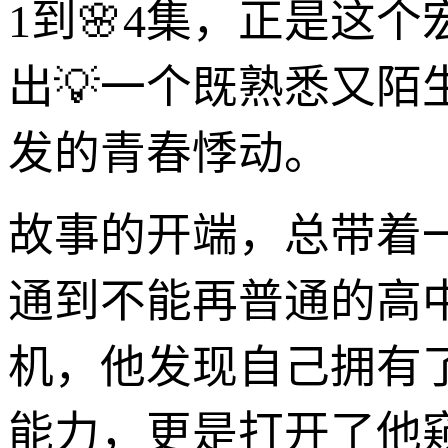
1到🌸4集，正是这
出💡一个既熟悉又
发的青春悸动。
故事的开端，总带着
通到不能再普通的高
机，他发现自己拥有
能力，更是打开了他