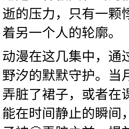
逝的压力，只有一颗
着另一个人的轮廓。
动漫在这几集中，通
野汐的默默守护。当
弄脏了裙子，或者在
能在时间静止的瞬间