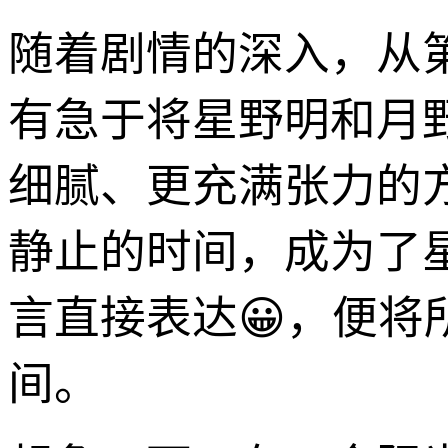
随着剧情的深入，从第
有急于将星野明和月
细腻、更充满张力的
静止的时间，成为了
言直接表达😀，便将
间。