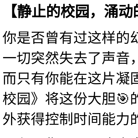
【静止的校园，涌动
你是否曾有过这样的
一切突然失去了声音
而只有你能在这片凝
校园》将这份大胆🎯
外获得控制时间能力