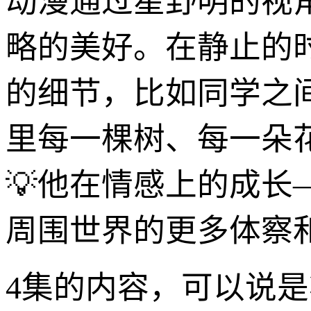
动漫通过星野明的视
略的美好。在静止的
的细节，比如同学之
里每一棵树、每一朵
💡他在情感上的成
周围世界的更多体察
4集的内容，可以说