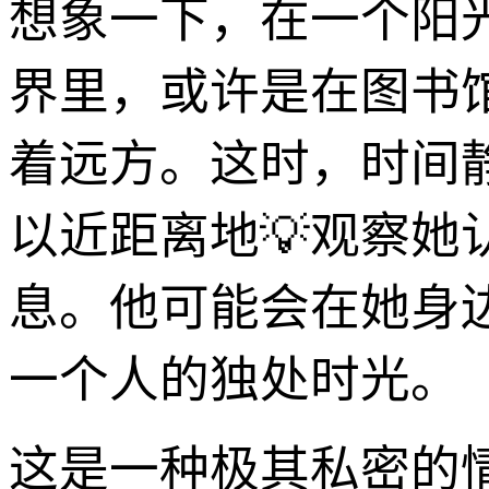
想象一下，在一个阳
界里，或许是在图书
着远方。这时，时间
以近距离地💡观察
息。他可能会在她身
一个人的独处时光。
这是一种极其私密的