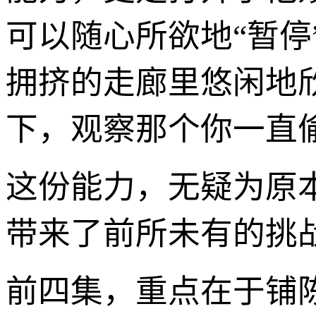
可以随心所欲地“暂
拥挤的走廊里悠闲地
下，观察那个你一直
这份能力，无疑为原
带来了前所未有的挑
前四集，重点在于铺