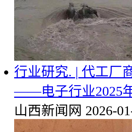
行业研究. | 代
——电子行业2025
山西新闻网
2026-01