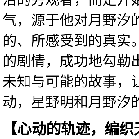
气，源于他对月野汐
的、所感受到的真实
的剧情，成功地勾勒
未知与可能的故事，
动，星野明和月野汐
【心动的轨迹，编织