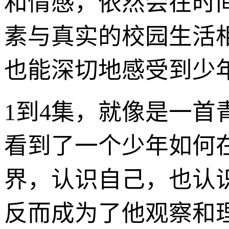
和情感，依然会在时
素与真实的校园生活
也能深切地感受到少
1到4集，就像是一
看到了一个少年如何
界，认识自己，也认
反而成为了他观察和