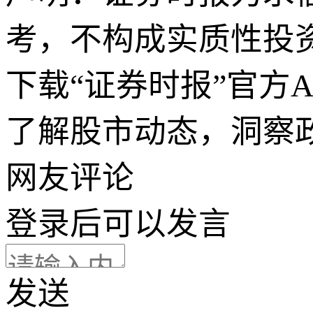
考，不构成实质性投
下载“证券时报”官方
了解股市动态，洞察
网友评论
登录
后可以发言
发送