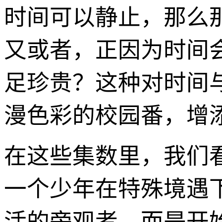
时间可以静止，那么
又或者，正因为时间
足珍贵？这种对时间
漫色彩的校园番，增
在这些集数里，我们
一个少年在特殊境遇
活的旁观者，而是开