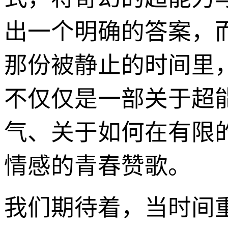
出一个明确的答案，
那份被静止的时间里
不仅仅是一部关于超
气、关于如何在有限
情感的青春赞歌。
我们期待着，当时间