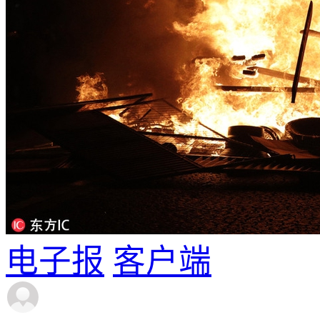
电子报
客户端