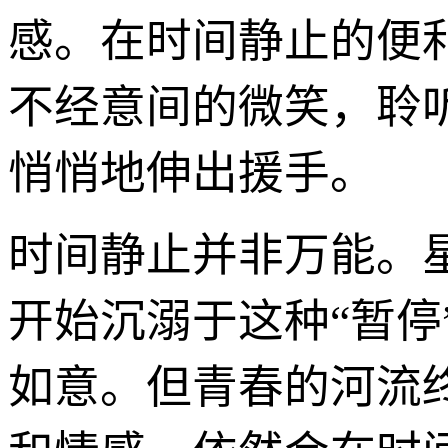
感。在时间静止的便
不经意间的微笑，聆
悄悄地伸出援手。
时间静止并非万能。
开始沉溺于这种“暂
如意。但青春的河流