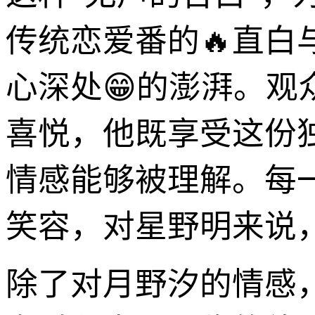
传统恋爱番的🔥直
心深处😁的澎湃。
喜悦，他既享受这份
情感能够被理解。每
笑容，对星野明来说
除了对月野汐的情感