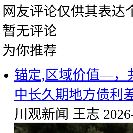
网友评论仅供其表达
暂无评论
为你推荐
锚定,区域价值—，
中长久期地方债利
川观新闻
王志
2026