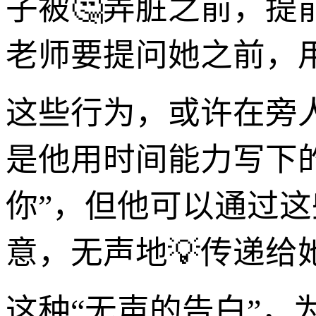
子被🤔弄脏之前，
老师要提问她之前，
这些行为，或许在旁
是他用时间能力写下的
你”，但他可以通过这
意，无声地💡传递给
这种“无声的告白”