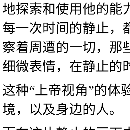
地探索和使用他的能
每一次时间的静止，
察着周遭的一切，那
细微表情，在静止的
这种“上帝视角”的体
境，以及身边的人。