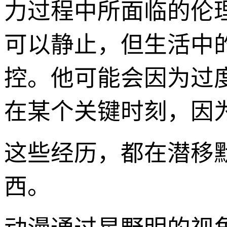
力过程中所面临的伦
可以静止，但生活中
控。他可能会因为过
在某个关键时刻，因
这些经历，都在潜移
西。