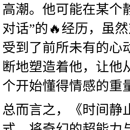
高潮。他可能在某个
对话”的🔥经历，虽
受到了前所未有的心
断地塑造着他，让他
个开始懂得情感的重
总而言之，《时间静
式，将奇幻的超能力