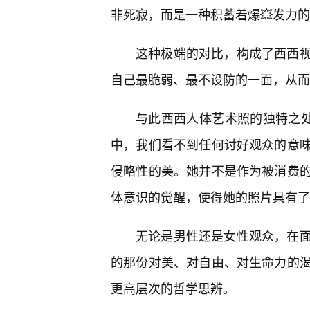
非死寂，而是一种积蓄着爆💥发力
这种极端的对比，构成了西西视
自己最脆弱、最不设防的一面，从而
与此西西人体艺术照的独特之处
中，我们看不到任何讨好观众的意
侵略性的美。她并不是作为被消费
体意识的觉醒，使得她的照片具有了
无论是男性还是女性观众，在
的那份对美、对自由、对生命力的
更高层次的哲学思辨。