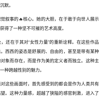
的沉默。
觉叙事的🔥核心。她的大胆，在于敢于向世人展示
获得了一种坚不可摧的艺术高度。
，还在于其对“女性力量”的重新诠释。在这些作品
味。西西的姿态是舒展的、自由的，甚至是带有某种
的对象而存在，而是作为美的定义者而独立。这种主
一种跨越性别的魅力。
面对这些画面时，首先感受到的都会是作为人类共有
渴望。这种力量感，超越了狭隘的感官刺激，进入了