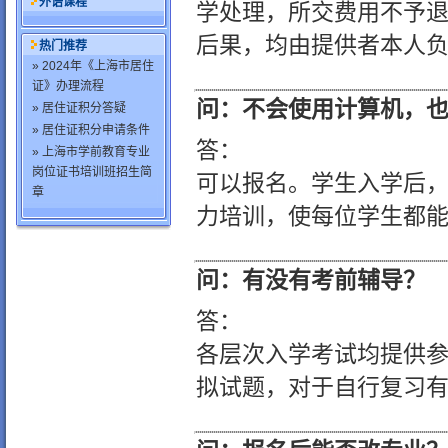
外语课程
学处理，所交费用不予
后果，均由提供者本人
热门推荐
» 2024年《上海市居住
证》办理流程
问：不会使用计算机，
» 居住证积分答疑
» 居住证积分申请条件
答：
» 上海市学前教育专业
岗位证书培训班招生简
可以报名。学生入学后
章
力培训，使每位学生都
问：有没有考前辅导？
答：
各层次入学考试均提供
拟试题，对于自行复习