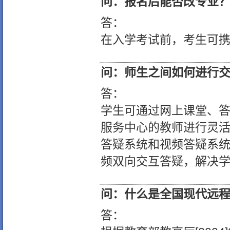
问：报名后能否改专业
答：
在入学考试前，考生可
问：师生之间如何进行
答：
学生可通过网上课堂、答
服务中心的教师进行灵
答疑系统和视频答疑系
频双向交互答疑，解决
问：什么是全国现代远
答：