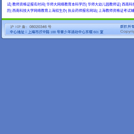
试|
教师资格证报名时间|
华师大网络教育本科学历|
华师大幼儿园教师证|
西南科
历|
西南科技大学网络教育上海招生办|
执业药师报名网站|
上海教师资格证考试辅