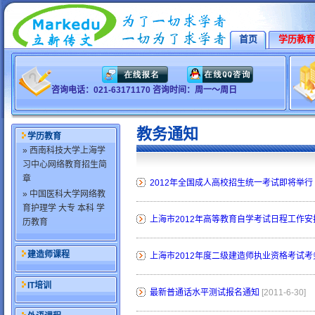
首页
学历教育
咨询电话：021-63171170 咨询时间：周一～周日
教务通知
学历教育
» 西南科技大学上海学
习中心网络教育招生简
章
2012年全国成人高校招生统一考试即将举行
» 中国医科大学网络教
育护理学 大专 本科 学
上海市2012年高等教育自学考试日程工作安
历教育
建造师课程
上海市2012年度二级建造师执业资格考试
IT培训
最新普通话水平测试报名通知
[2011-6-30]