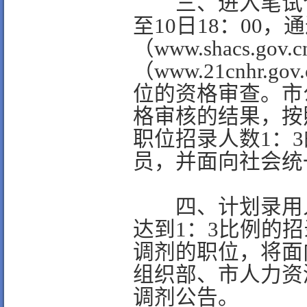
三、进入笔试合格
至10日18：00
（www.shacs.g
（www.21cnhr
位的资格审查。市
格审核的结果，按
职位招录人数1：
员，并面向社会统
四、计划录用人
达到1：3比例的
调剂的职位，将面
组织部、市人力资
调剂公告。