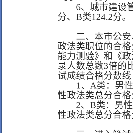
6、城市建设管理
分、B类124.2分。
二、本市公安、
政法类职位的合格
能力测验》和《政
录人数总数3倍的
试成绩合格分数线
1、A类：男性政
性政法类总分合格分
2、B类：男性政
性政法类总分合格分