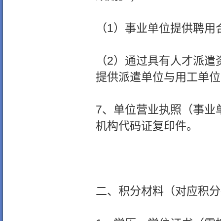
（1）事业单位提供聘用
（2）通过具有人才派遣
提供派遣单位与用工单位
7、单位营业执照（事业
机构代码证复印件。
二、积分材料（对应积分