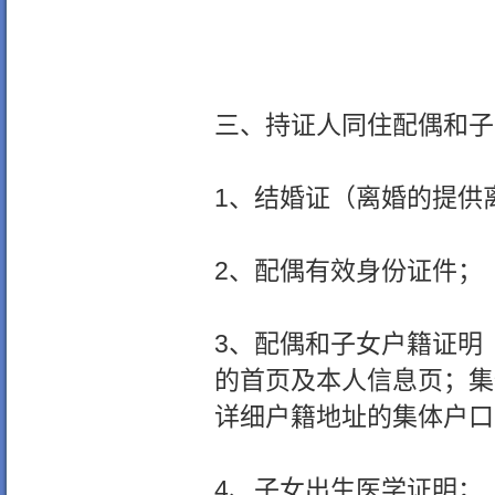
三、持证人同住配偶和子
1、结婚证（离婚的提供
2、配偶有效身份证件；
3、配偶和子女户籍证明
的首页及本人信息页；集
详细户籍地址的集体户口
4、子女出生医学证明；