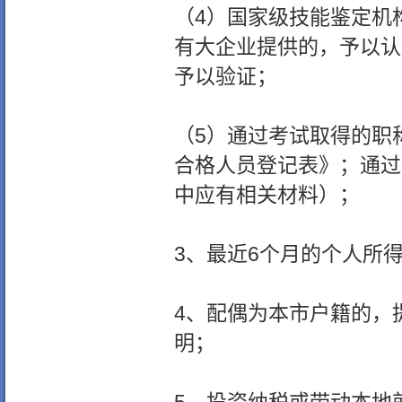
（4）国家级技能鉴定机
有大企业提供的，予以认
予以验证；
（5）通过考试取得的职
合格人员登记表》；通过
中应有相关材料）；
3、最近6个月的个人所
4、配偶为本市户籍的，
明；