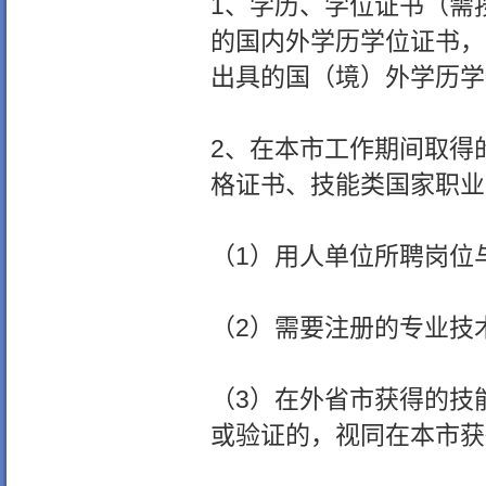
1、学历、学位证书（需
的国内外学历学位证书，
出具的国（境）外学历学
2、在本市工作期间取得
格证书、技能类国家职业
（1）用人单位所聘岗位
（2）需要注册的专业技
（3）在外省市获得的技
或验证的，视同在本市获