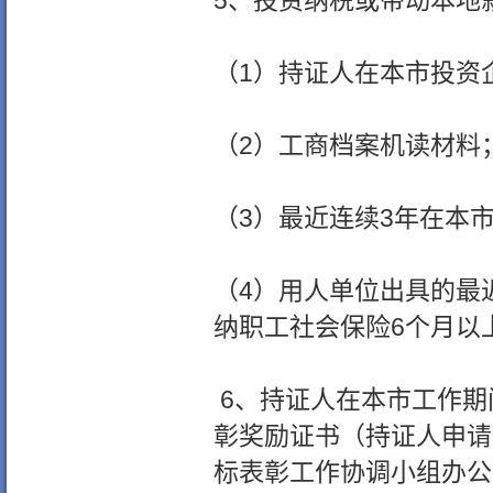
5、投资纳税或带动本地
（1）持证人在本市投资
（2）工商档案机读材料
（3）最近连续3年在本
（4）用人单位出具的最
纳职工社会保险6个月以
6、持证人在本市工作期
彰奖励证书（持证人申请
标表彰工作协调小组办公